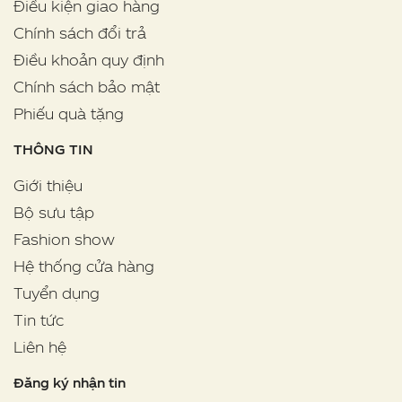
Điều kiện giao hàng
Chính sách đổi trả
Điều khoản quy định
Chính sách bảo mật
Phiếu quà tặng
THÔNG TIN
Giới thiệu
Bộ sưu tập
Fashion show
Hệ thống cửa hàng
Tuyển dụng
Tin tức
Liên hệ
Đăng ký nhận tin