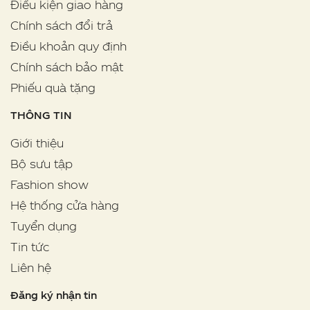
Điều kiện giao hàng
Chính sách đổi trả
Điều khoản quy định
Chính sách bảo mật
Phiếu quà tặng
THÔNG TIN
Giới thiệu
Bộ sưu tập
Fashion show
Hệ thống cửa hàng
Tuyển dụng
Tin tức
Liên hệ
Đăng ký nhận tin