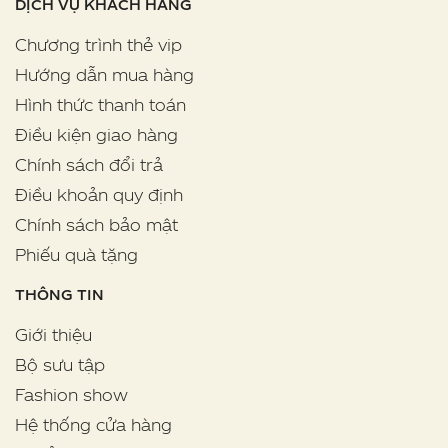
DỊCH VỤ KHÁCH HÀNG
Chương trình thẻ vip
Hướng dẫn mua hàng
Hình thức thanh toán
Điều kiện giao hàng
Chính sách đổi trả
Điều khoản quy định
Chính sách bảo mật
Phiếu quà tặng
THÔNG TIN
Giới thiệu
Bộ sưu tập
Fashion show
Hệ thống cửa hàng